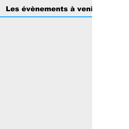
Les évènements à venir