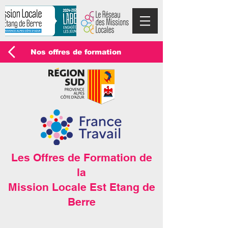
Nos offres de formation
Les Offres de Formation de
la
Mission Locale Est Etang de
Berre