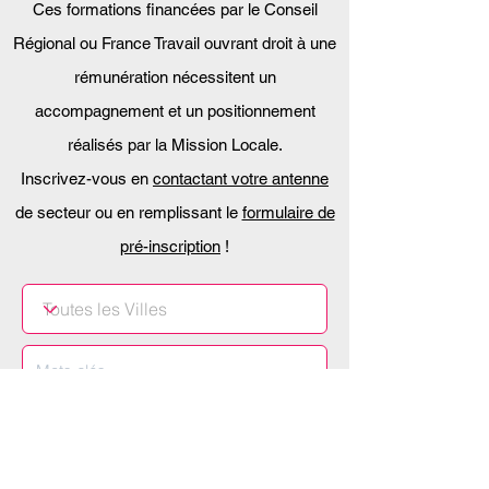
Ces formations financées par le Conseil
Régional ou France Travail ouvrant droit à une
rémunération nécessitent un
accompagnement et un positionnement
réalisés par la Mission Locale.
Inscrivez-vous en
contactant votre antenne
de secteur
ou en remplissant le
formulaire de
pré-inscription
!