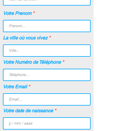
Votre Prenom
La ville où vous vivez
Votre Numéro de Téléphone
Votre Email
Votre date de naissance