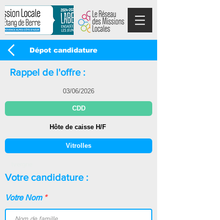
Dépot candidature
Rappel de l'offre :
Votre candidature :
Votre Nom